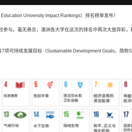
ation University Impact Rankings）排名榜单发布！
所高校参与。毫无悬念，澳洲各大学在这次的排名中再次大放异彩，
发展目标（Sustainable Development Goals，简称