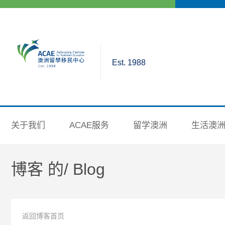
Est. 1988
关于我们
ACAE服务
留学澳洲
生活澳
博客 的/
Blog
返回博客首页