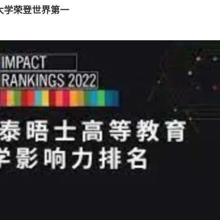
尼大学荣登世界第一