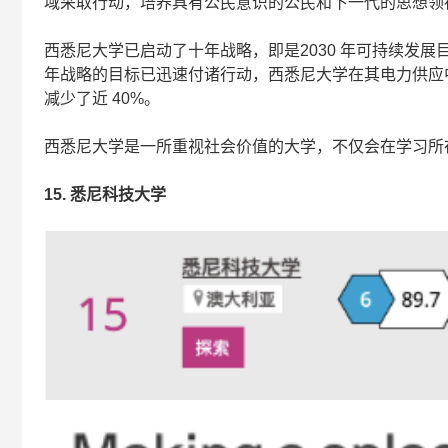
域采取行动，培养具有公民意识的公民和下一代的思想领
西悉尼大学已启动了十年战略，即是2030 年可持续发展目标，
年战略的目标已迅速付诸行动，西悉尼大学在其电力供应中实现
减少了近 40%。
西悉尼大学是一所重视社会价值的大学，不仅会在学习所
15.
悉尼科技大学