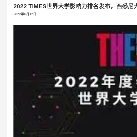
2022 TIMES世界大学影响力排名发布，西悉
2022年6月12日