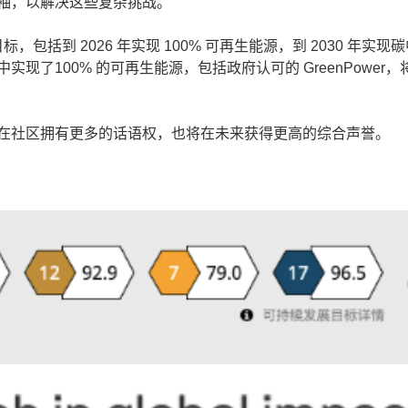
袖，以解决这些复杂挑战。”
包括到 2026 年实现 100% 可再生能源，到 2030 年实现
了100% 的可再生能源，包括政府认可的 GreenPower，
在社区拥有更多的话语权，也将在未来获得更高的综合声誉。