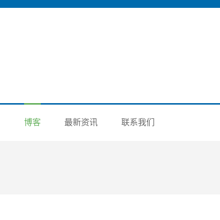
洲
博客
最新资讯
联系我们