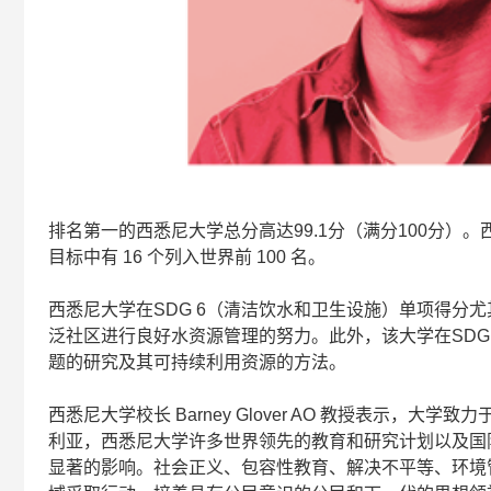
排名第一的西悉尼大学总分高达99.1分（满分100分）。西
目标中有 16 个列入世界前 100 名。
西悉尼大学在SDG 6（清洁饮水和卫生设施）单项得分
泛社区进行良好水资源管理的努力。此外，该大学在SDG
题的研究及其可持续利用资源的方法。
西悉尼大学校长 Barney Glover AO 教授表示
利亚，西悉尼大学许多世界领先的教育和研究计划以及国
显著的影响。社会正义、包容性教育、解决不平等、环境