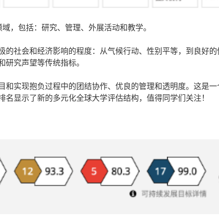
领域，包括：研究、管理、外展活动和教学。
极的社会和经济影响的程度：从气候行动、性别平等，到良好的
和研究声望等传统指标。
目和实现抱负过程中的团结协作、优良的管理和透明度。这是一
排名显示了新的多元化全球大学评估结构，值得同学们关注！