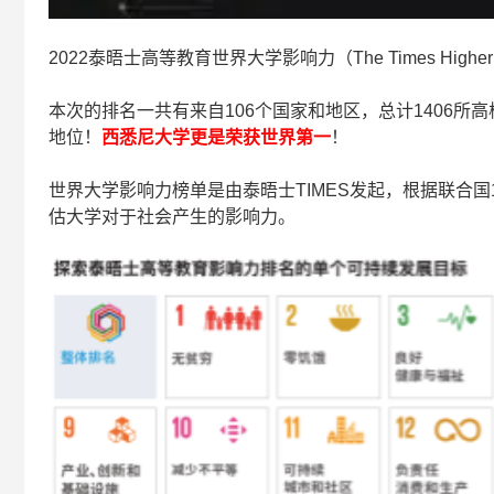
2022泰晤士高等教育世界大学影响力（The Times Higher Educ
本次的排名一共有来自106个国家和地区，总计1406
地位！
西悉尼大学更是荣获世界第一
！
世界大学影响力榜单是由泰晤士TIMES发起，根据联合国17项可持续
估大学对于社会产生的影响力。