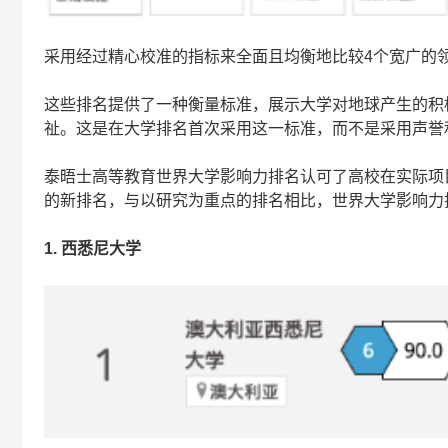
采用经过精心校准的指标来全面且均衡地比较4个宽广的
这些排名提供了一种衡量标准，展示大学对地球产生的积
祉。这是在大学排名首次采用这一标准，而不是采用声誉
泰晤士高等教育世界大学影响力排名认可了高校在实际项
的新排名，与以研究为重点的排名相比，世界大学影响力
1.
西悉尼大学