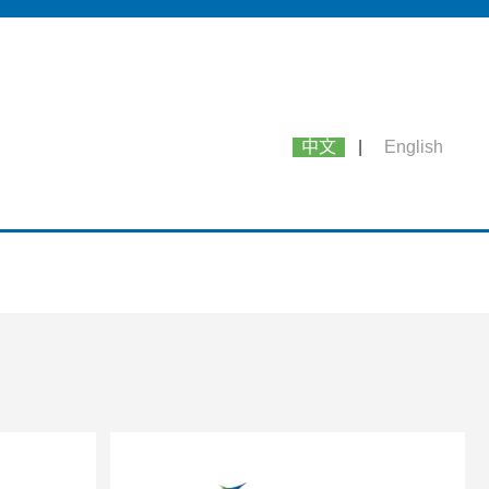
中文
|
English