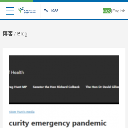
|
中文
English
Est. 1988
博客 /
Blog