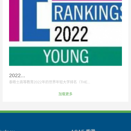
2022...
泰晤士高等教育2022年的世界年轻大学排名（THE...
加载更多