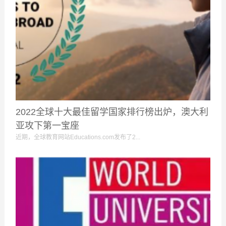
2022全球十大最佳留学国家排行榜出炉，澳大利
亚攻下第一宝座
近期，全球教育网站Educations.com发布了2...