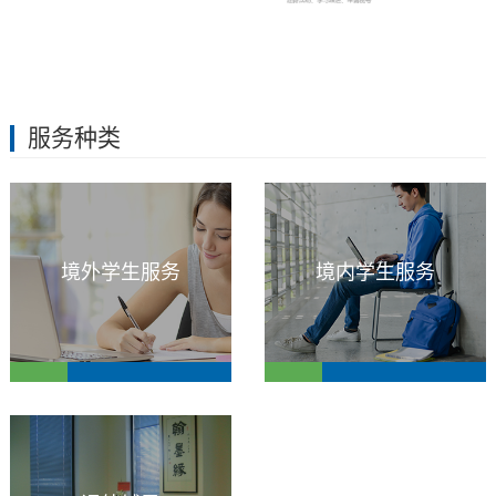
服务种类
境外学生服务
境内学生服务