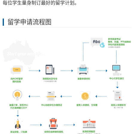
每位学生量身制订最好的留学计划。
留学申请流程图