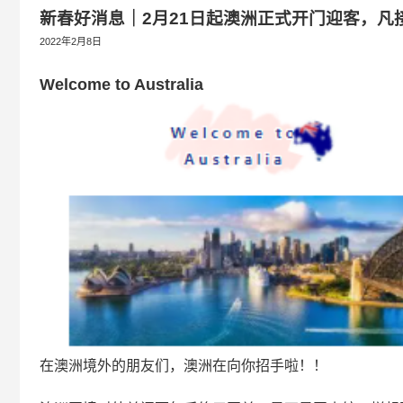
新春好消息｜2月21日起澳洲正式开门迎客，凡
2022年2月8日
Welcome to Australia
在澳洲境外的朋友们，澳洲在向你招手啦！！