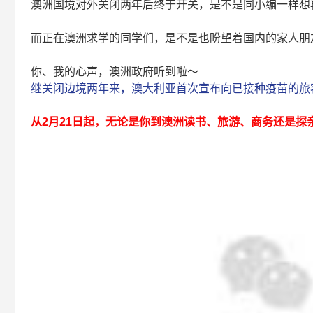
澳洲国境对外关闭两年后终于开关，是不是同小编一样想
而正在澳洲求学的同学们，是不是也盼望着国内的家人朋
你、我的心声，澳洲政府听到啦～
继关闭边境两年来，澳大利亚首次宣布向已接种疫苗的旅
从2月21日起，无论是你到澳洲读书、旅游、商务还是探亲