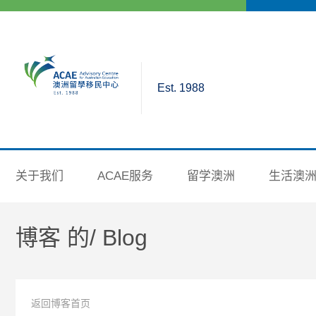
Est. 1988
关于我们
ACAE服务
留学澳洲
生活澳
博客 的/
Blog
返回博客首页