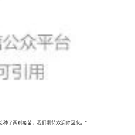
“如果你接种了两剂疫苗，我们期待欢迎你回来。”