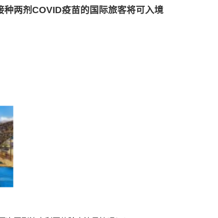
接种两剂COVID疫苗的国际旅客将可入境