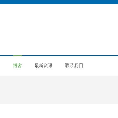
洲
博客
最新资讯
联系我们