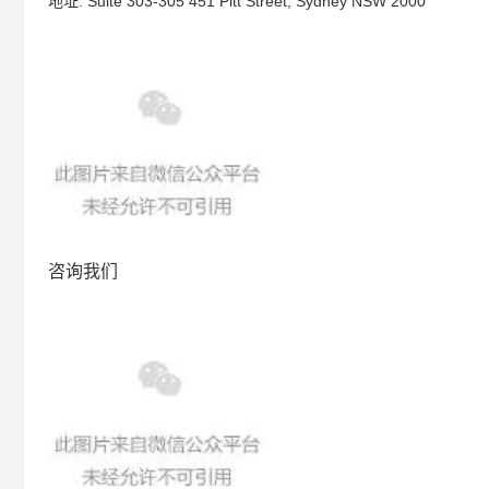
地址: Suite 303-305 451 Pitt Street, Sydney
NSW 2000
咨询我们