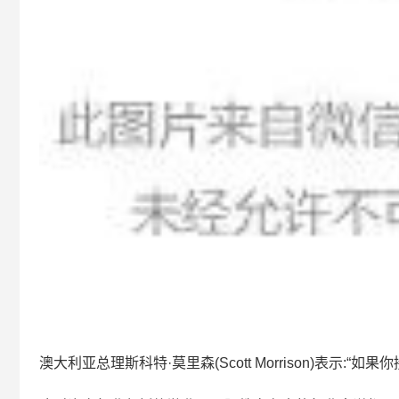
澳大利亚总理斯科特·莫里森(Scott Morrison)表示: