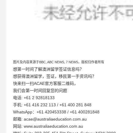
图片及内容来源于BBC, ABC NEWS, 7 NEWS，版权归作者所有
想第一时间了解澳洲留学签证信息吗？
想获得澳洲留学，签证，移民第一手资讯吗？
快来扫一扫ACAE官方客服二维码，
我们会第一时间回复您的问题
电话: +61 2 92818133
手机: +61 416 232 113 / +61 400 281 848
WhatsApp：+61 420453338 / +61 400281848
邮箱: acae@australiaeducation.com.au
网站: www.australiaeducation.com.au