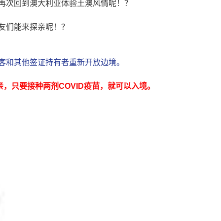
再次回到澳大利亚体验土澳风情呢！？
友们能来探亲呢！？
客和其他签证持有者重新开放边境。
，只要接种两剂COVID疫苗，就可以入境。