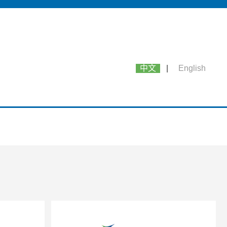
中文
|
English