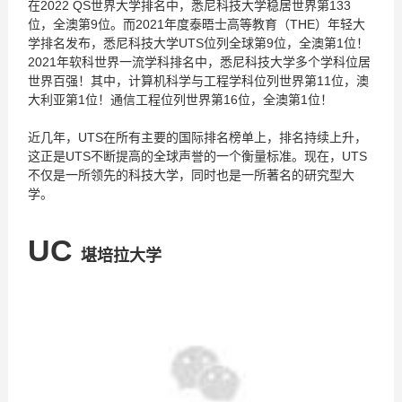
在2022 QS世界大学排名中，悉尼科技大学稳居世界第133
位，全澳第9位。而2021年度泰晤士高等教育（THE）年轻大
学排名发布，悉尼科技大学UTS位列全球第9位，全澳第1位！
2021年软科世界一流学科排名中，悉尼科技大学多个学科位居
世界百强！其中，计算机科学与工程学科位列世界第11位，澳
大利亚第1位！通信工程位列世界第16位，全澳第1位！
近几年，UTS在所有主要的国际排名榜单上，排名持续上升，
这正是UTS不断提高的全球声誉的一个衡量标准。现在，UTS
不仅是一所领先的科技大学，同时也是一所著名的研究型大
学。
UC
堪培拉大学