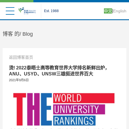
|
中文
English
Est. 1988
博客 的/
Blog
返回博客首页
烫! 2022泰晤士高等教育世界大学排名新鲜出炉，
ANU、USYD、UNSW三雄挺进世界百大
2021年9月6日