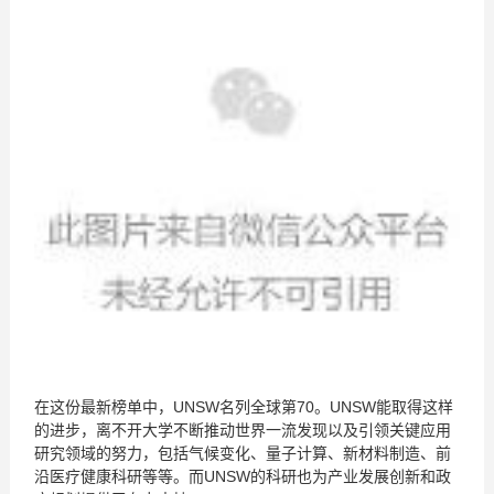
在这份最新榜单中，UNSW名列全球第70。UNSW能取得这样
的进步，离不开大学不断推动世界一流发现以及引领关键应用
研究领域的努力，包括气候变化、量子计算、新材料制造、前
沿医疗健康科研等等。而UNSW的科研也为产业发展创新和政