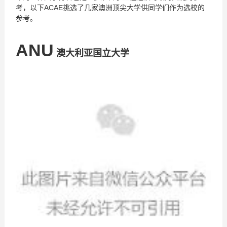
考，以下ACAE挑选了几家澳洲顶尖大学供同学们作为选校的
参考。
ANU
澳大利亚国立大学