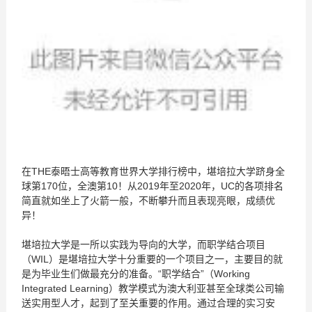
在THE泰晤士高等教育世界大学排行榜中，堪培拉大学跻身全
球第170位，全澳第10！从2019年至2020年，UC的各项排名
简直就如坐上了火箭一般，不断攀升而且表现亮眼，成绩优
异！
堪培拉大学是一所以实践为导向的大学，而职学结合项目
（WIL）是堪培拉大学十分重要的一个项目之一，主要目的就
是为毕业生们做最充分的准备。“职学结合”（Working
Integrated Learning）教学模式为澳大利亚甚至全球类公司输
送实用型人才，起到了至关重要的作用。通过合理的实习安