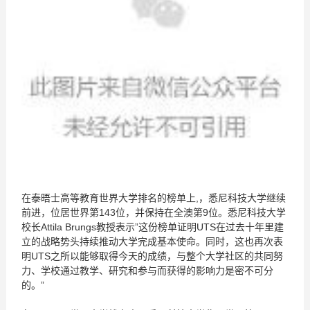
在泰晤士高等教育世界大学排名的榜单上,，悉尼科技大学继续
前进，位居世界第143位，并保持在全澳第9位。悉尼科技大学
校长Attila Brungs教授表示”这份榜单证明UTS在过去十年里建
立的战略势头持续推动大学完成基本使命。同时，这也再次表
明UTS之所以能够取得今天的成绩，与整个大学社区的共同努
力、学校通过教学、研究和参与而获得的影响力是密不可分
的。”