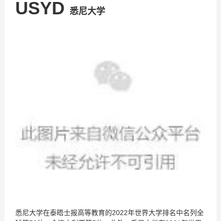
USYD
悉尼大学
悉尼大学在泰晤士报高等教育的2022年世界大学排名中名列全