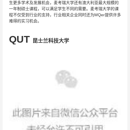
生更多学术及发展机会，麦考瑞大学还有澳大利亚最大规模的
一年制硕士课程，可以满足学生不同的需要。麦考瑞大学的课
程不仅受到行业的支持，行业相关企业同时还为MQer提供许多
难得的实习机会。
QUT
昆士兰科技大学