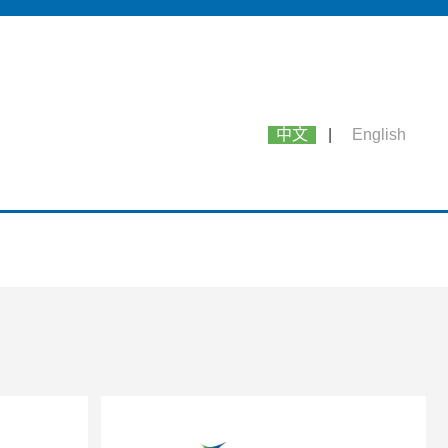
中文
|
English