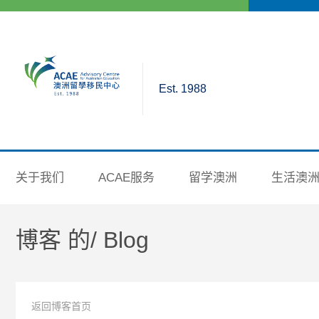
Est. 1988
关于我们
ACAE服务
留学澳洲
生活澳
博客 的/
Blog
返回博客首页