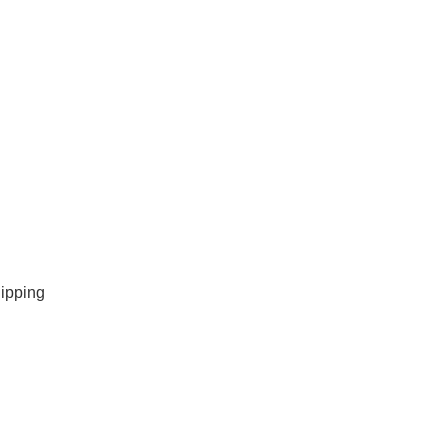
ipping