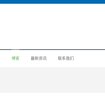
洲
博客
最新资讯
联系我们