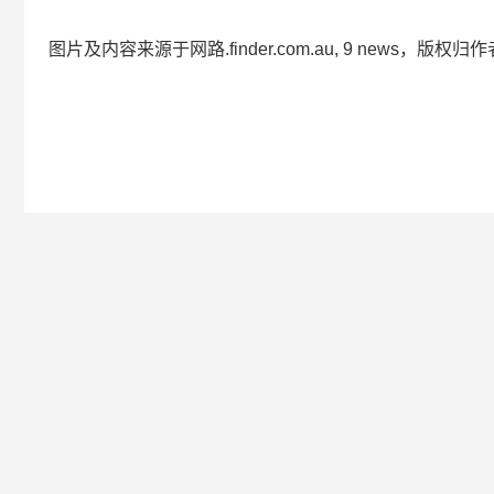
图片及内容来源于网路.finder.com.au, 9 news，版权归