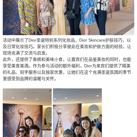
活动中展示了Dior圣诞特别系列化妆品，Dior Skincare护肤技巧，以
及日常化妆技巧。家长们积极分享彼此在美妆和护肤方面的经验，让
现场充满了交流与启发。
此外，还提供了香槟和美味小食，让嘉宾们在品鉴美妆的同时，也能
享受美食美酒。作为参与活动的额外福利，Dior为来宾们提供了精美
的礼品、刻字服务以及独家优惠，让她们在这个充满圣诞氛围的季节
里感受到品牌的温暖与关怀。