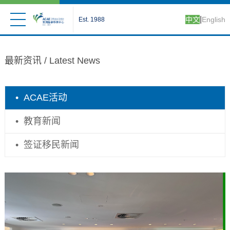
|
中文
English
Est. 1988
最新资讯 /
Latest News
•
ACAE活动
•
教育新闻
•
签证移民新闻